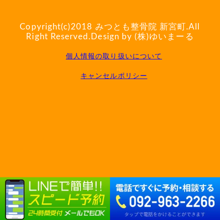
Copyright(c)2018
みつとも整骨院 新宮町
.All
Right Reserved.Design by (株)ゆいまーる
個人情報の取り扱いについて
キャンセルポリシー