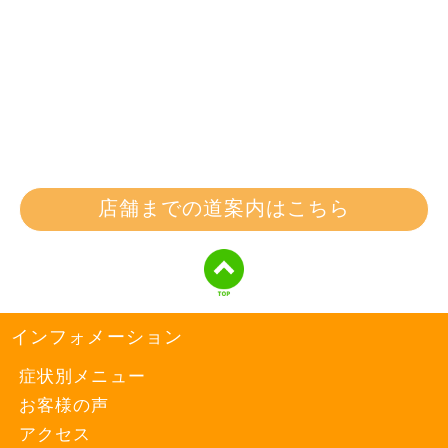
店舗までの道案内はこちら
インフォメーション
症状別メニュー
お客様の声
アクセス