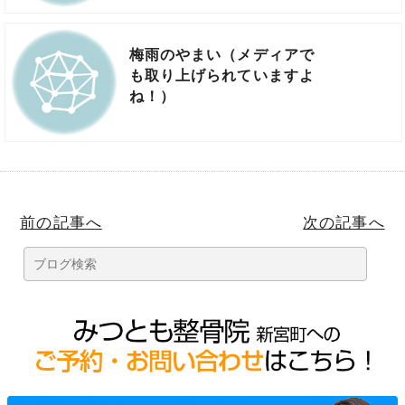
梅雨のやまい（メディアで
も取り上げられていますよ
ね！）
前の記事へ
次の記事へ