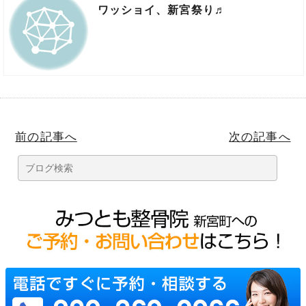
ワッショイ、新宮祭り♬
前の記事へ
次の記事へ