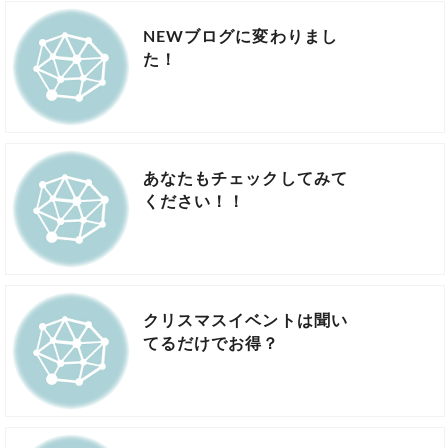
NEWブログに変わりまし
た！
あなたもチェックしてみて
ください！！
クリスマスイベントは聞い
てるだけでお得？