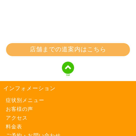
店舗までの道案内はこちら
インフォメーション
症状別メニュー
お客様の声
アクセス
料金表
ご予約・お問い合わせ