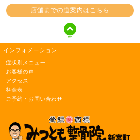
店舗までの道案内はこちら
インフォメーション
症状別メニュー
お客様の声
アクセス
料金表
ご予約・お問い合わせ