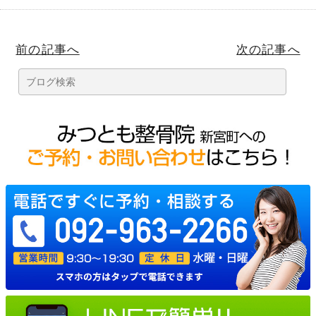
前の記事へ
次の記事へ