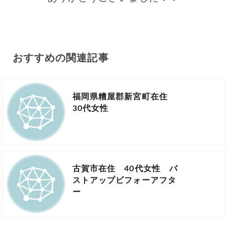
おすすめの関連記事
福岡県糟屋郡新宮町在住
30代女性
古賀市在住 40代女性 バ
ストアップビフォーアフタ
ー