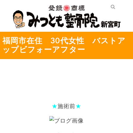
福岡市在住 30代女性 バストア
ップビフォーアフター
★
施術前
★