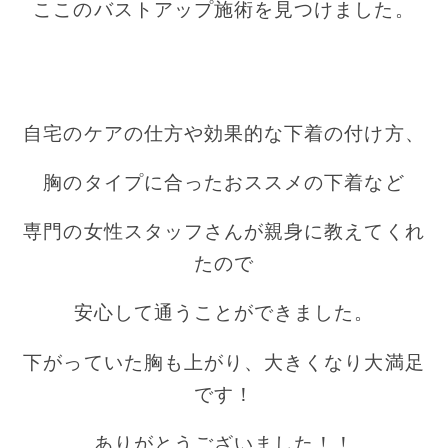
ここのバストアップ施術を見つけました。
自宅のケアの仕方や効果的な下着の付け方、
胸のタイプに合ったおススメの下着など
専門の女性スタッフさんが親身に教えてくれ
たので
安心して通うことができました。
下がっていた胸も上がり、大きくなり大満足
です！
ありがとうございました！！