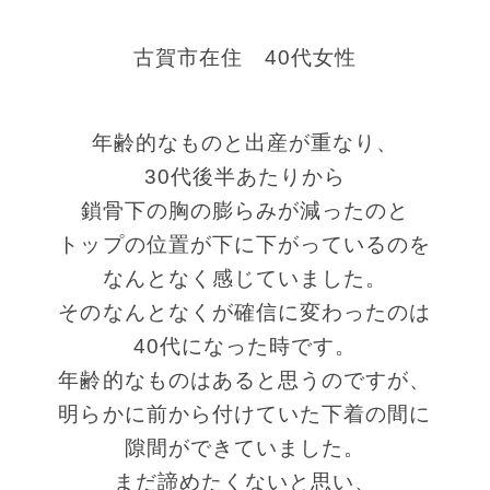
古賀市在住 40代女性
年齢的なものと出産が重なり、
30代後半あたりから
鎖骨下の胸の膨らみが減ったのと
トップの位置が下に下がっているのを
なんとなく感じていました。
そのなんとなくが確信に変わったのは
40代になった時です。
年齢的なものはあると思うのですが、
明らかに前から付けていた下着の間に
隙間ができていました。
まだ諦めたくないと思い、