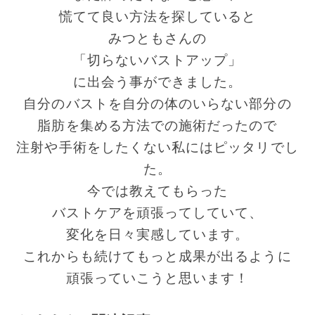
慌てて良い方法を探していると
みつともさんの
「切らないバストアップ」
に出会う事ができました。
自分のバストを自分の体のいらない部分の
脂肪を集める方法での施術だったので
注射や手術をしたくない私にはピッタリでし
た。
今では教えてもらった
バストケアを頑張ってしていて、
変化を日々実感しています。
これからも続けてもっと成果が出るように
頑張っていこうと思います！