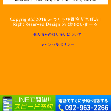
Copyright(c)2018
みつとも整骨院 新宮町
.All
Right Reserved.Design by (株)ゆいまーる
個人情報の取り扱いについて
キャンセルポリシー