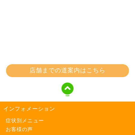
店舗までの道案内はこちら
インフォメーション
症状別メニュー
お客様の声