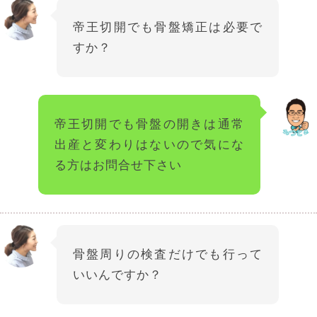
帝王切開でも骨盤矯正は必要で
すか？
帝王切開でも骨盤の開きは通常
出産と変わりはないので気にな
る方はお問合せ下さい
骨盤周りの検査だけでも行って
いいんですか？