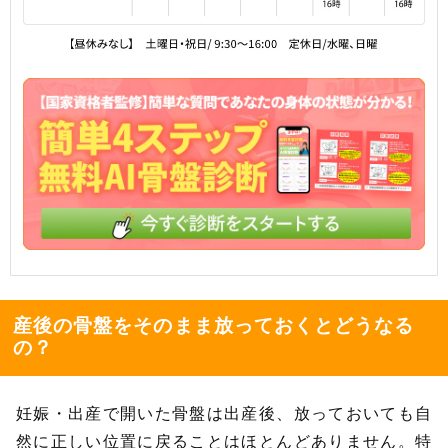
産後の骨盤をそのまま放っておくとどうなる
の？
妊娠・出産で開いた骨盤は出産後、放っておいても自
然に正しい位置に戻ることはほとんどありません。特