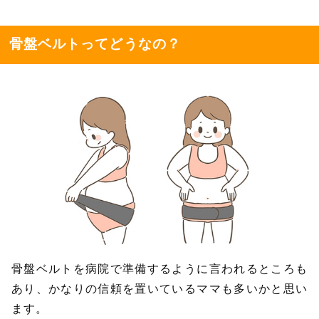
骨盤ベルトってどうなの？
骨盤ベルトを病院で準備するように言われるところも
あり、かなりの信頼を置いているママも多いかと思い
ます。