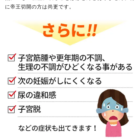
に帝王切開の方は尚更です。