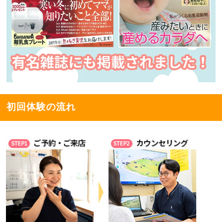
初回体験の流れ