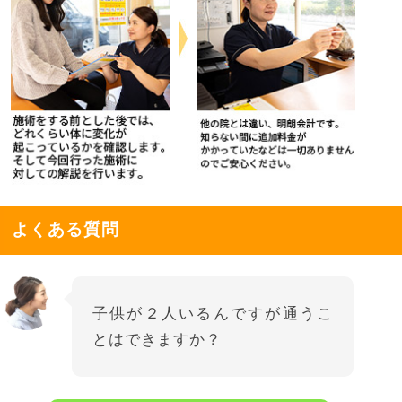
よくある質問
子供が２人いるんですが通うこ
とはできますか？