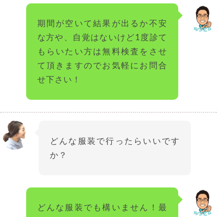
期間が空いて結果が出るか不安
な方や、自覚はないけど1度診て
もらいたい方は無料検査をさせ
て頂きますのでお気軽にお問合
せ下さい！
どんな服装で行ったらいいです
か？
どんな服装でも構いません！最