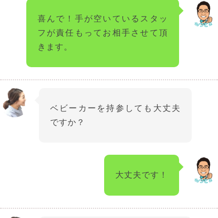
喜んで！手が空いているスタッ
フが責任もってお相手させて頂
きます。
ベビーカーを持参しても大丈夫
ですか？
大丈夫です！