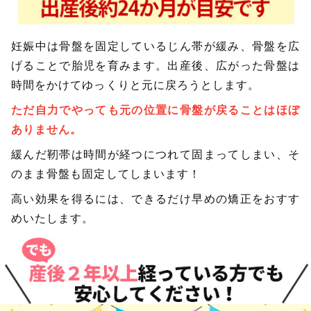
妊娠中は骨盤を固定しているじん帯が緩み、骨盤を広
げることで胎児を育みます。出産後、広がった骨盤は
時間をかけてゆっくりと元に戻ろうとします。
ただ自力でやっても元の位置に骨盤が戻ることはほぼ
ありません。
緩んだ靭帯は時間が経つにつれて固まってしまい、そ
のまま骨盤も固定してしまいます！
高い効果を得るには、できるだけ早めの矯正をおすす
めいたします。