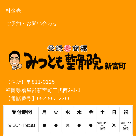
料金表
ご予約・お問い合わせ
【住所】
〒811-0125
福岡県糟屋郡新宮町三代西2-1-1
【電話番号】
092-963-2266