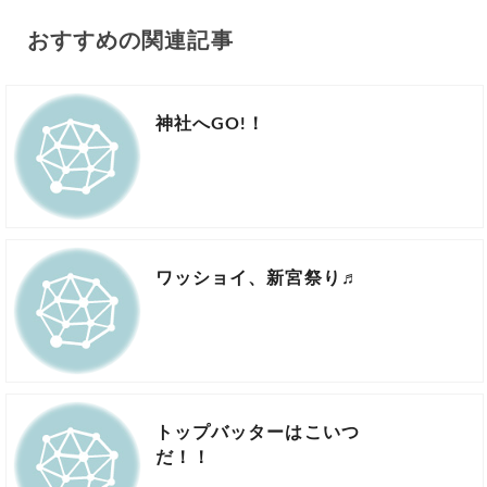
おすすめの関連記事
神社へGO!！
ワッショイ、新宮祭り♬
トップバッターはこいつ
だ！！