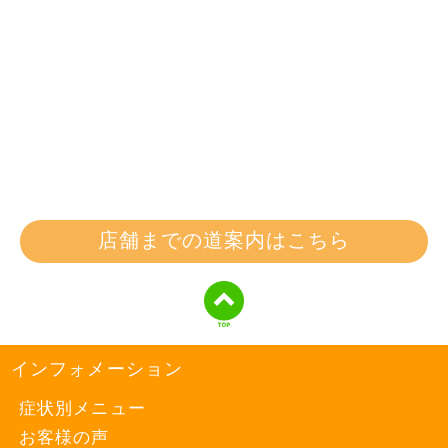
店舗までの道案内はこちら
インフォメーション
症状別メニュー
お客様の声