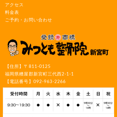
アクセス
料金表
ご予約・お問い合わせ
【住所】
〒811-0125
福岡県糟屋郡新宮町三代西2-1-1
【電話番号】
092-963-2266