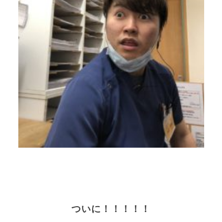
ついに！！！！！