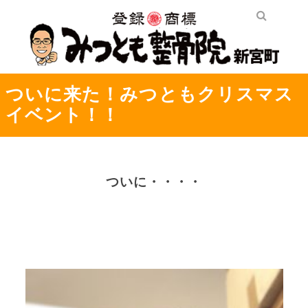
ついに来た！みつともクリスマス
イベント！！
ついに・・・・