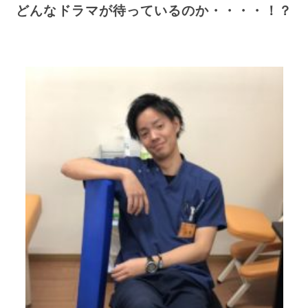
どんなドラマが待っているのか・・・・！？