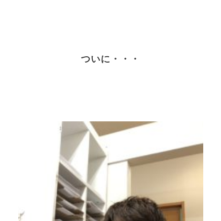
ついに・・・