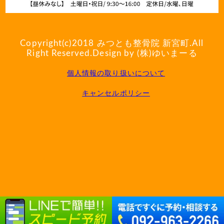
Copyright(c)2018
みつとも整骨院 新宮町
.All
Right Reserved.Design by (株)ゆいまーる
個人情報の取り扱いについて
キャンセルポリシー