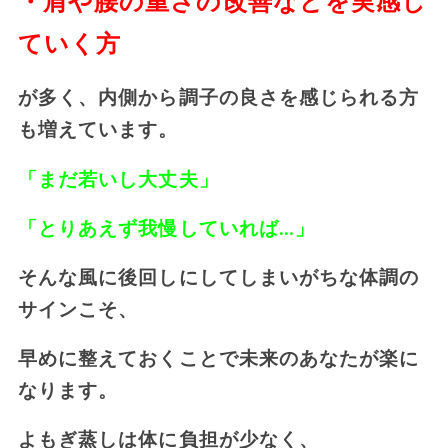
・肩や腰の重さの改善などを実感し
ていく方
が多く、内側から調子の良さを感じられる方
も増えています。
「まだ若いし大丈夫」
「とりあえず我慢していれば…」
そんな風に後回しにしてしまいがちな体調の
サインこそ、
早めに整えておくことで未来のあなたが楽に
なります。
よもぎ蒸しは体に負担が少なく、