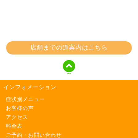
店舗までの道案内はこちら
インフォメーション
症状別メニュー
お客様の声
アクセス
料金表
ご予約・お問い合わせ