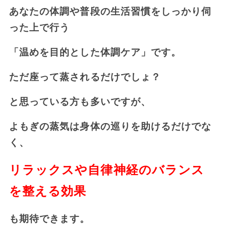
あなたの体調や普段の生活習慣をしっかり伺
った上で行う
「温めを目的とした体調ケア」です。
ただ座って蒸されるだけでしょ？
と思っている方も多いですが、
よもぎの蒸気は身体の巡りを助けるだけでな
く、
リラックスや自律神経のバランス
を整える効果
も期待できます。