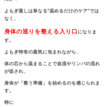
よもぎ蒸しは単なる“温めるだけのケア”では
なく、
身体の巡りを整える入り口
になりま
す。
よもぎ特有の蒸気に包まれながら、
体の芯から温まることで血流やリンパの流れ
が促され、
身体が「整う準備」を始めるのを感じられま
す。
特に