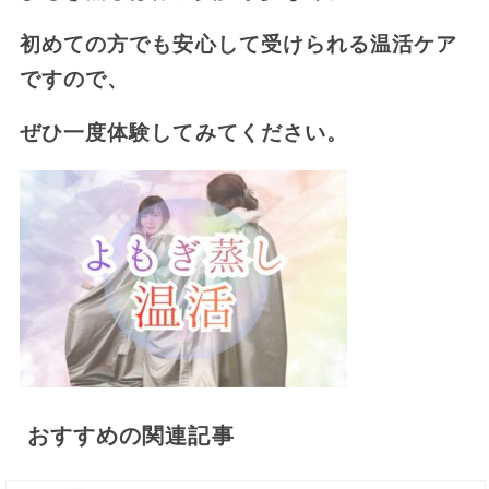
初めての方でも安心して受けられる温活ケア
ですので、
ぜひ一度体験してみてください。
おすすめの関連記事