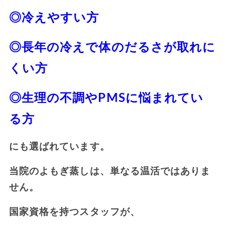
◎冷えやすい方
◎長年の冷えで体のだるさが取れに
くい方
◎生理の不調やPMSに悩まれてい
る方
にも選ばれています。
当院のよもぎ蒸しは、単なる温活ではありま
せん。
国家資格を持つスタッフが、