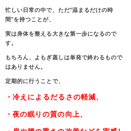
忙しい日常の中で、ただ“温まるだけの時
間”を持つことが、
実は身体を整える大きな第一歩になるので
す。
もちろん、よもぎ蒸しは単発で終わるもので
はありません。
定期的に行うことで、
・冷えによるだるさの軽減、
・夜の眠りの質の向上、