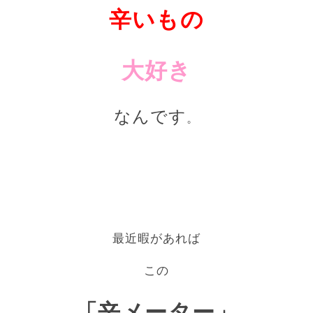
辛いもの
大好き
なんです
。
最近暇があれば
この
「辛メーター」