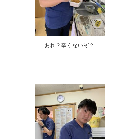
あれ？辛くないぞ？